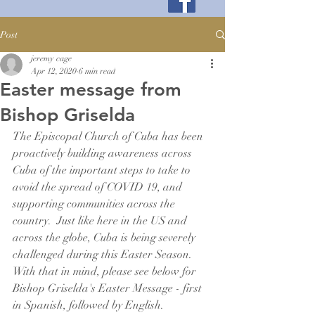
Post
jeremy cage
Apr 12, 2020
6 min read
Easter message from
Bishop Griselda
The Episcopal Church of Cuba has been 
proactively building awareness across 
Cuba of the important steps to take to 
avoid the spread of COVID 19, and 
supporting communities across the 
country.  Just like here in the US and 
across the globe, Cuba is being severely 
challenged during this Easter Season.  
With that in mind, please see below for 
Bishop Griselda's Easter Message - first 
in Spanish, followed by English.