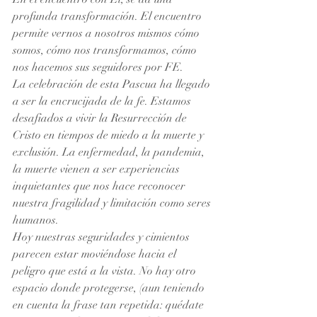
profunda transformación. El encuentro 
permite vernos a nosotros mismos cómo 
somos, cómo nos transformamos, cómo 
nos hacemos sus seguidores por FE.
La celebración de esta Pascua ha llegado 
a ser la encrucijada de la fe. Estamos 
desafiados a vivir la Resurrección de 
Cristo en tiempos de miedo a la muerte y 
exclusión. La enfermedad, la pandemia, 
la muerte vienen a ser experiencias 
inquietantes que nos hace reconocer 
nuestra fragilidad y limitación como seres 
humanos.
Hoy nuestras seguridades y cimientos 
parecen estar moviéndose hacia el 
peligro que está a la vista. No hay otro 
espacio donde protegerse, (aun teniendo 
en cuenta la frase tan repetida: quédate 