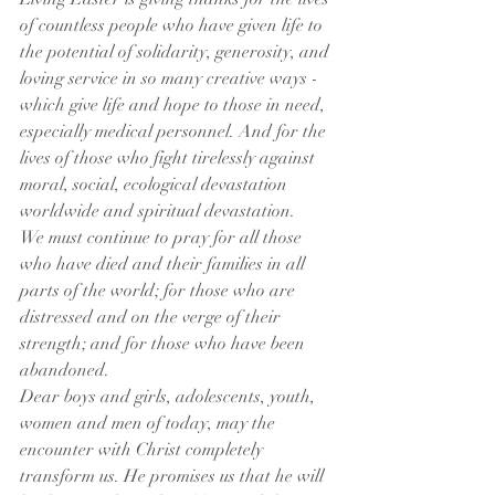
of countless people who have given life to 
the potential of solidarity, generosity, and 
loving service in so many creative ways - 
which give life and hope to those in need, 
especially medical personnel. And for the 
lives of those who fight tirelessly against 
moral, social, ecological devastation 
worldwide and spiritual devastation.
We must continue to pray for all those 
who have died and their families in all 
parts of the world; for those who are 
distressed and on the verge of their 
strength; and for those who have been 
abandoned. 
Dear boys and girls, adolescents, youth, 
women and men of today, may the 
encounter with Christ completely 
transform us. He promises us that he will 