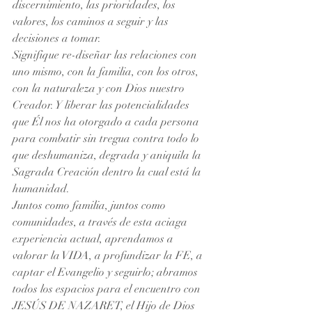
discernimiento, las prioridades, los 
valores, los caminos a seguir y las 
decisiones a tomar. 
Signifique re-diseñar las relaciones con 
uno mismo, con la familia, con los otros, 
con la naturaleza y con Dios nuestro 
Creador. Y liberar las potencialidades 
que Él nos ha otorgado a cada persona 
para combatir sin tregua contra todo lo 
que deshumaniza, degrada y aniquila la 
Sagrada Creación dentro la cual está la 
humanidad. 
Juntos como familia, juntos como 
comunidades, a través de esta aciaga 
experiencia actual, aprendamos a 
valorar la VIDA, a profundizar la FE, a 
captar el Evangelio y seguirlo; abramos 
todos los espacios para el encuentro con 
JESÚS DE NAZARET, el Hijo de Dios 