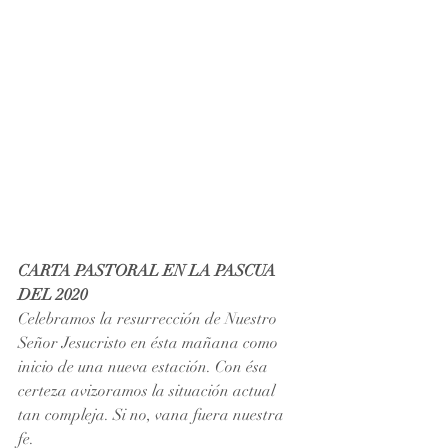
CARTA PASTORAL EN LA PASCUA 
DEL 2020
Celebramos la resurrección de Nuestro 
Señor Jesucristo en ésta mañana como 
inicio de una nueva estación. Con ésa 
certeza avizoramos la situación actual 
tan compleja. Si no, vana fuera nuestra 
fe.