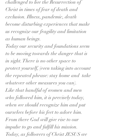
challenged to live the Resurrection of 
Christ in times of fear of death and 
exclusion. Illness, pandemic, death 
become disturbing experiences that make 
us recognize our fragility and limitation 
as human beings.
Today our security and foundations seem 
to be moving towards the danger that is 
in sight. There is no other space to 
protect yourself, (even taking into account 
the repeated phrase: stay home and  take 
whatever other measures you can).
Like that handful of women and men 
who followed him, it is precisely today, 
when we should recognize him and put 
ourselves before his feet to adore him. 
From there God will give rise to our 
impulse to go and fulfill his mission.
Today, as followers of Christ JESUS ​​we 