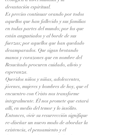
devastación espiritual. 
Es preciso continuar orando por todos 
aquellos que han fallecido y sus familias 
en todas partes del mundo; por los que 
están angustiados y al borde de sus 
fuerzas; por aquellos que han quedado 
desamparados. Que sigan brotando 
manos y corazones que en nombre del 
Resucitado procuren cuidado, alivio y 
esperanza. 
Queridos niños y niñas, adolescentes, 
jóvenes, mujeres y hombres de hoy, que el 
encuentro con Cristo nos transforme 
integralmente. Él nos promete que estará 
allí, en medio del temor y lo insólito. 
Entonces, vivir su resurrección signifique 
re-diseñar un nuevo modo de abordar la 
existencia, el pensamiento y el 